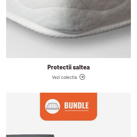
Protectii saltea
Vezi colectia