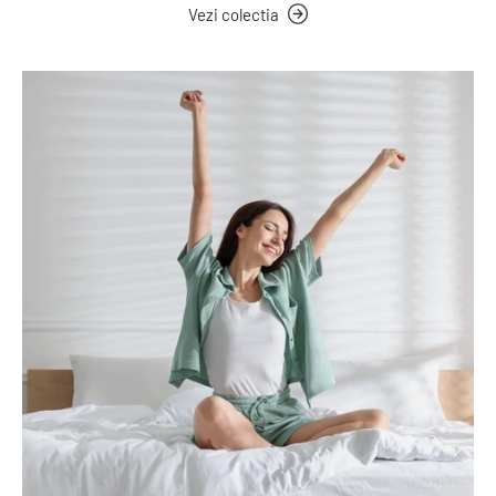
Vezi colectia