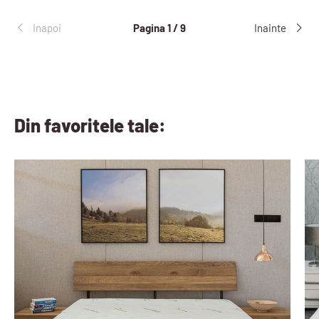
Inapoi
Pagina 1 / 9
Inainte
Din favoritele tale: