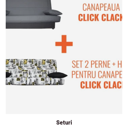
Seturi