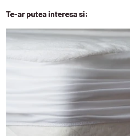
Te-ar putea interesa si: