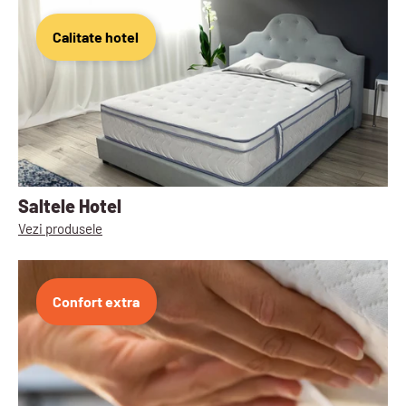
Calitate hotel
Saltele Hotel
Vezi produsele
Confort extra