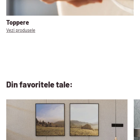
Toppere
Vezi produsele
Din favoritele tale: