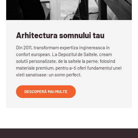
Arhitectura somnului tau
Din 2011, transformam expertiza inginereasca in
confort european. La Depozitul de Saltele, cream
solutii personalizate, de la saltele la perne, folosind
materiale premium, pentru a-ti oferi fundamentul unei
vieti sanatoase: un somn perfect.
DESCOPERĂ MAI MULTE