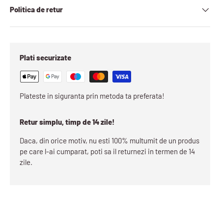
Politica de retur
Plati securizate
Plateste in siguranta prin metoda ta preferata!
Retur simplu, timp de 14 zile!
Daca, din orice motiv, nu esti 100% multumit de un produs
pe care l-ai cumparat, poti sa il returnezi in termen de 14
zile.