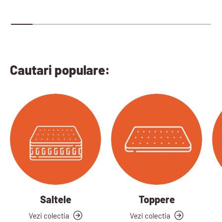
Cautari populare:
Saltele
Toppere
Vezi colectia
Vezi colectia