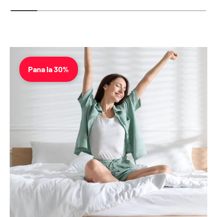
Pana la 30%