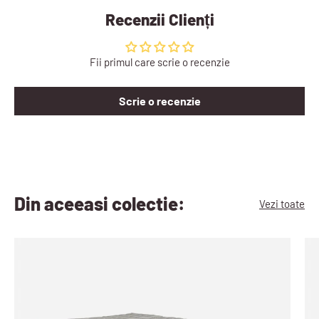
Recenzii Clienți
Fii primul care scrie o recenzie
Scrie o recenzie
Din aceeasi colectie:
Vezi toate