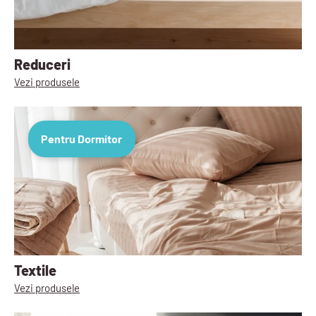
Reduceri
Vezi produsele
Pentru Dormitor
Textile
Vezi produsele