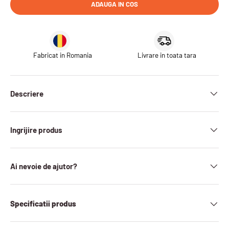
ADAUGA IN COS
Fabricat in Romania
Livrare in toata tara
Descriere
Ingrijire produs
Ai nevoie de ajutor?
Specificatii produs