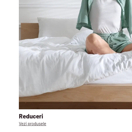
Reduceri
Vezi produsele