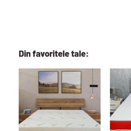
Din favoritele tale: