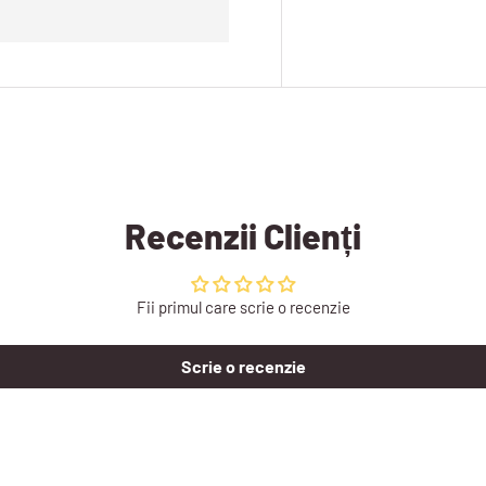
Recenzii Clienți
Fii primul care scrie o recenzie
Scrie o recenzie