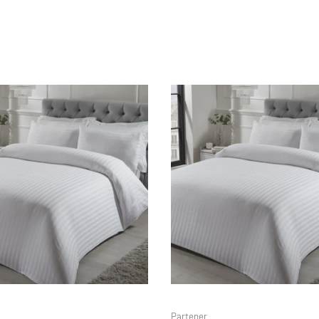
Partener