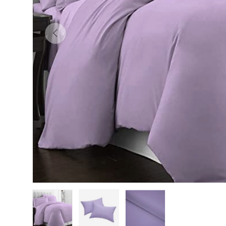
ANTERIOR