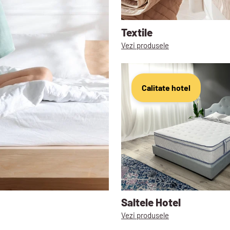
Textile
Vezi produsele
Calitate hotel
Saltele Hotel
Vezi produsele