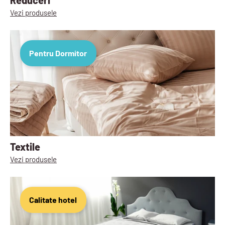
Vezi produsele
Pentru Dormitor
Textile
Vezi produsele
Calitate hotel