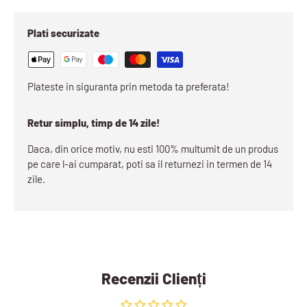
Plati securizate
Plateste in siguranta prin metoda ta preferata!
Retur simplu, timp de 14 zile!
Daca, din orice motiv, nu esti 100% multumit de un produs
pe care l-ai cumparat, poti sa il returnezi in termen de 14
zile.
Recenzii Clienți