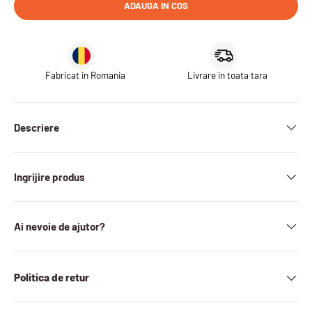
ADAUGA IN COS
Fabricat in Romania
Livrare in toata tara
Descriere
Ingrijire produs
Ai nevoie de ajutor?
Politica de retur