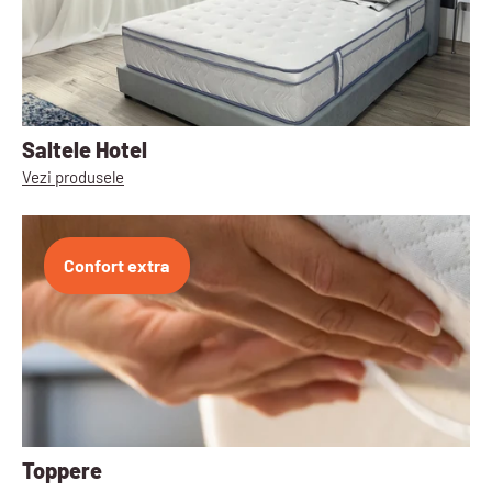
Saltele Hotel
Vezi produsele
Confort extra
Toppere