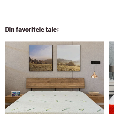
Din favoritele tale: