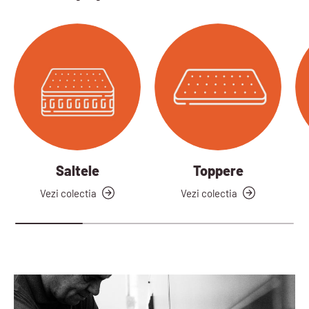
Saltele
Toppere
Vezi colectia
Vezi colectia