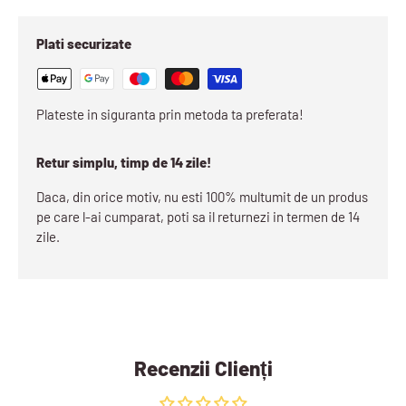
Plati securizate
Plateste in siguranta prin metoda ta preferata!
Retur simplu, timp de 14 zile!
Daca, din orice motiv, nu esti 100% multumit de un produs
pe care l-ai cumparat, poti sa il returnezi in termen de 14
zile.
Recenzii Clienți