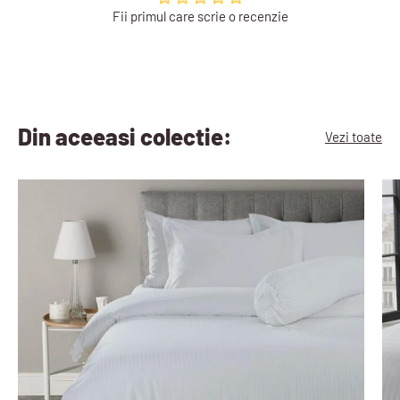
Fii primul care scrie o recenzie
Din aceeasi colectie:
Vezi toate