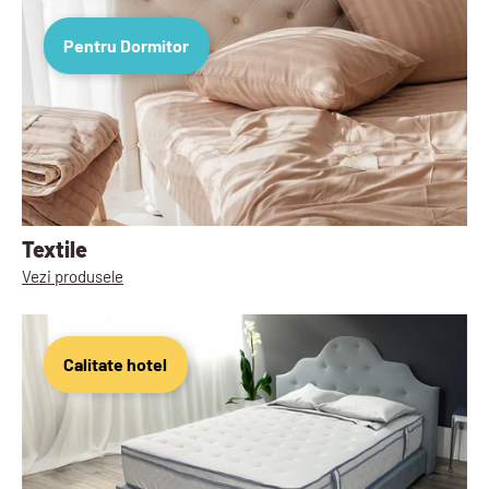
Pentru Dormitor
Textile
Vezi produsele
Calitate hotel