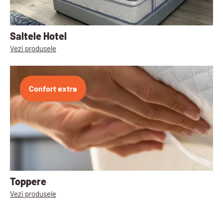
Saltele Hotel
Vezi produsele
Confort extra
Toppere
Vezi produsele