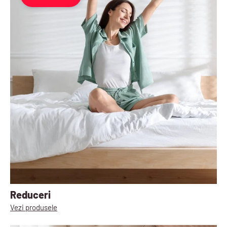
Reduceri
Vezi produsele