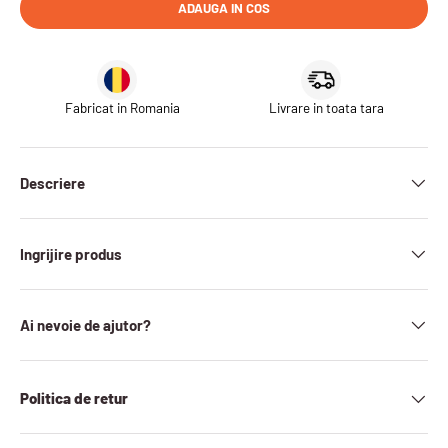
ADAUGA IN COS
Fabricat in Romania
Livrare in toata tara
Descriere
Ingrijire produs
Ai nevoie de ajutor?
Politica de retur