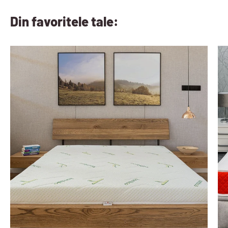
Din favoritele tale: