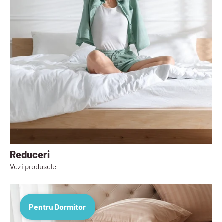
Reduceri
Vezi produsele
Pentru Dormitor