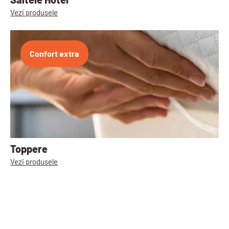
Vezi produsele
Confort extra
Toppere
Vezi produsele