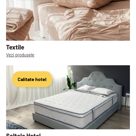
Textile
Vezi produsele
Calitate hotel
Saltele Hotel