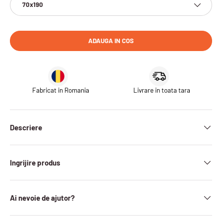
70x190
ADAUGA IN COS
Fabricat in Romania
Livrare in toata tara
Descriere
Ingrijire produs
Ai nevoie de ajutor?