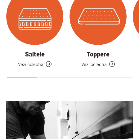
Saltele
Toppere
Vezi colectia
Vezi colectia