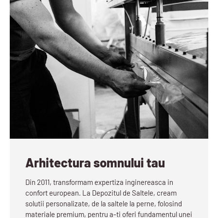
Arhitectura somnului tau
Din 2011, transformam expertiza inginereasca in
confort european. La Depozitul de Saltele, cream
solutii personalizate, de la saltele la perne, folosind
materiale premium, pentru a-ti oferi fundamentul unei