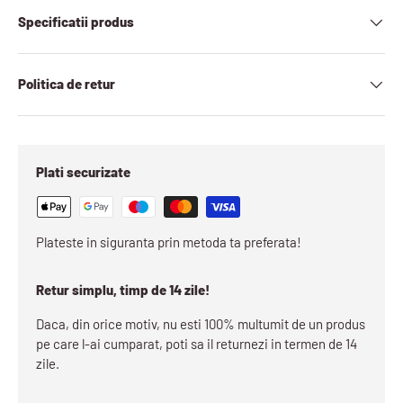
Specificatii produs
Politica de retur
Plati securizate
Plateste in siguranta prin metoda ta preferata!
Retur simplu, timp de 14 zile!
Daca, din orice motiv, nu esti 100% multumit de un produs
pe care l-ai cumparat, poti sa il returnezi in termen de 14
zile.