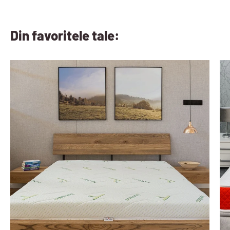
Din favoritele tale: