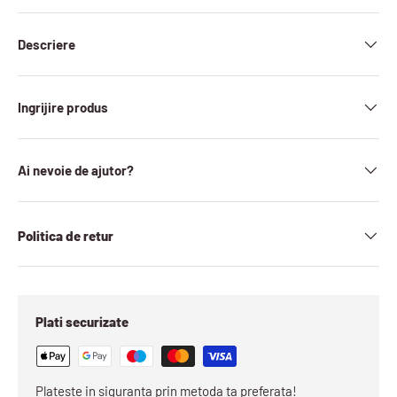
Descriere
Ingrijire produs
Ai nevoie de ajutor?
Politica de retur
Plati securizate
Plateste in siguranta prin metoda ta preferata!