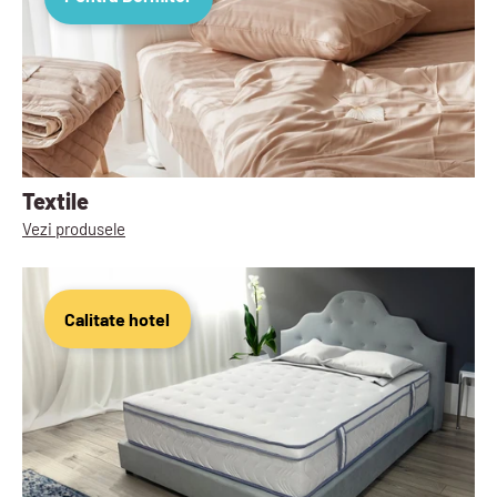
Textile
Vezi produsele
Calitate hotel