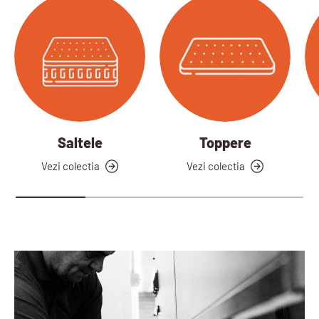
Saltele
Toppere
Vezi colectia
Vezi colectia