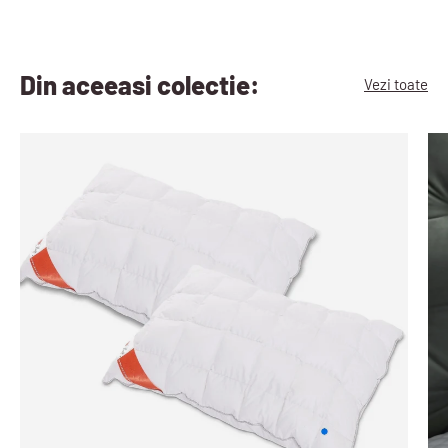
Din aceeasi colectie:
Vezi toate