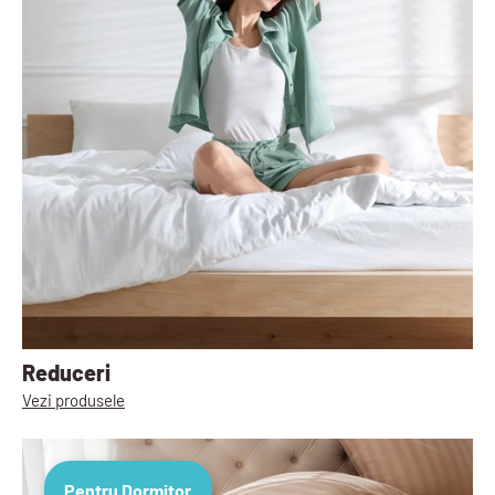
Reduceri
Vezi produsele
Pentru Dormitor