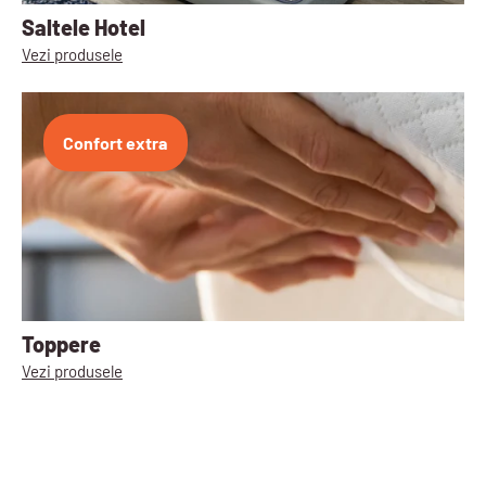
Saltele Hotel
Vezi produsele
Confort extra
Toppere
Vezi produsele